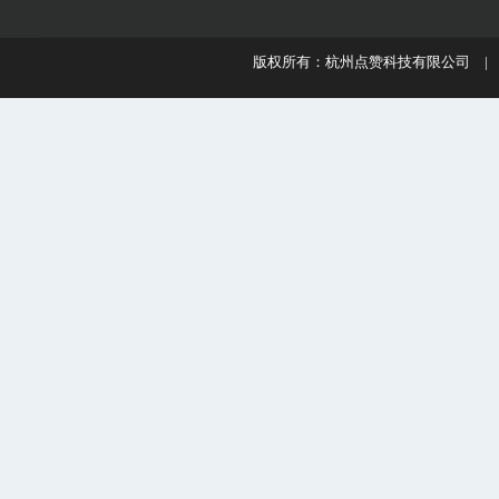
版权所有：杭州点赞科技有限公司 