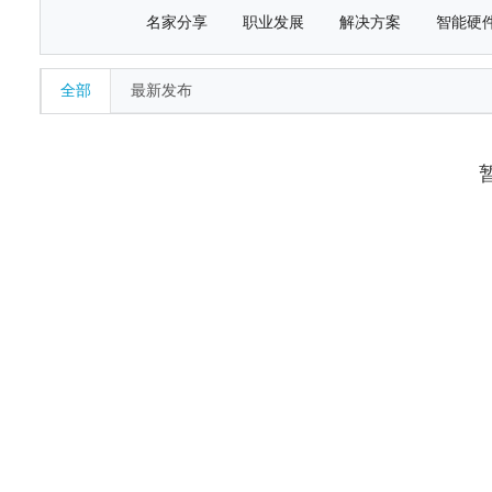
名家分享
职业发展
解决方案
智能硬
全部
最新发布