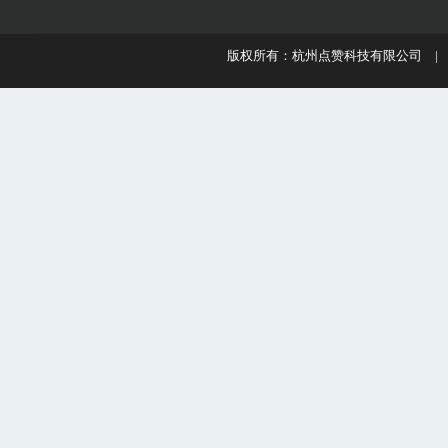
版权所有：杭州点赞科技有限公司 