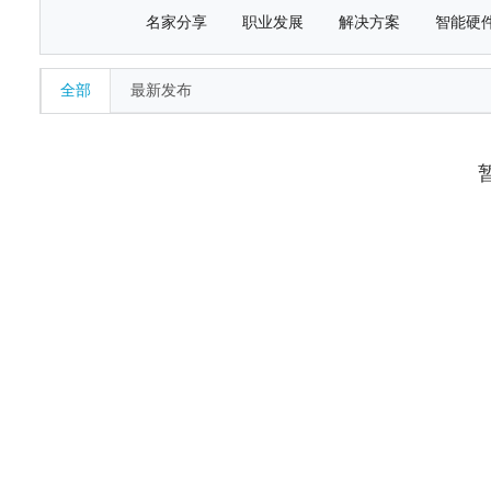
名家分享
职业发展
解决方案
智能硬
全部
最新发布