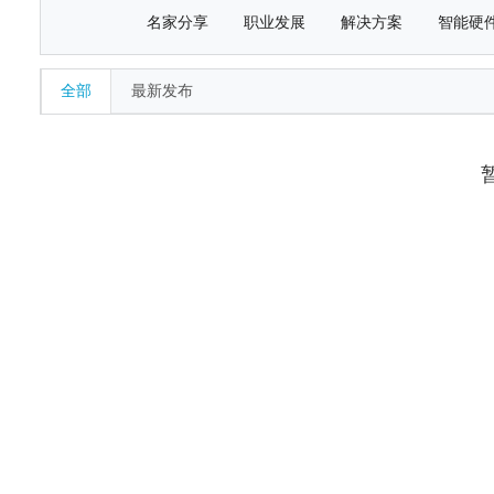
名家分享
职业发展
解决方案
智能硬
全部
最新发布