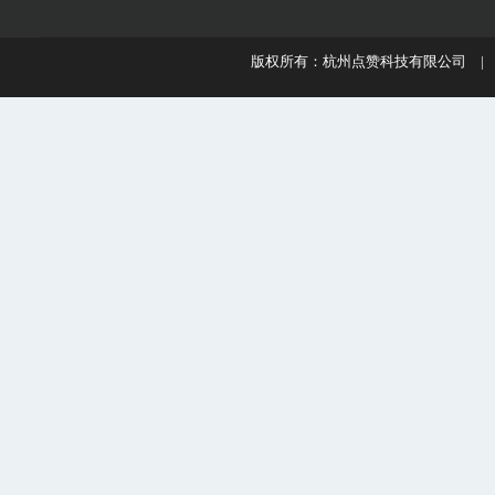
版权所有：杭州点赞科技有限公司 