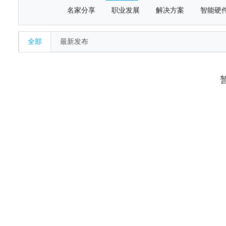
名家分享
职业发展
解决方案
智能硬
全部
最新发布