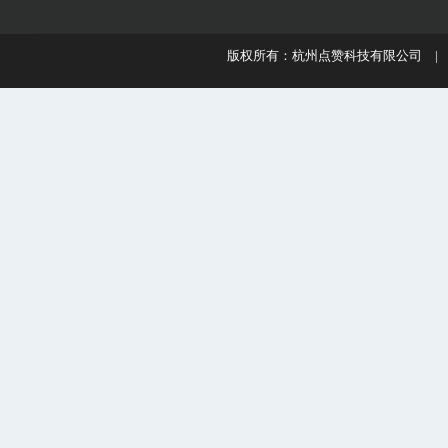
版权所有：杭州点赞科技有限公司 