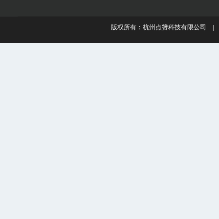
版权所有：杭州点赞科技有限公司 