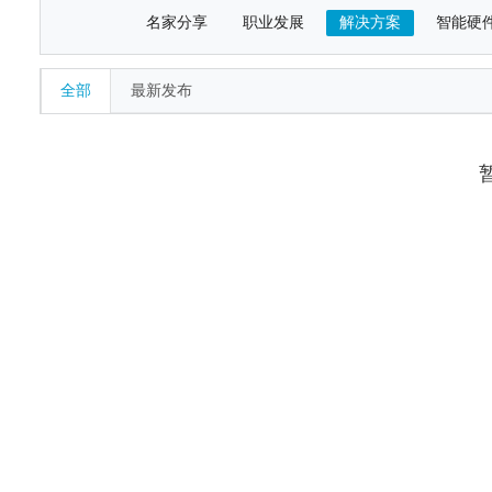
名家分享
职业发展
解决方案
智能硬
全部
最新发布