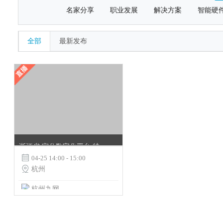
名家分享
职业发展
解决方案
智能硬
全部
最新发布
浙江省 室分数字化平台 特殊站点归档培训

04-25 14:00 - 15:00

杭州
杭州九网