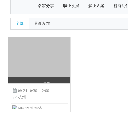
名家分享
职业发展
解决方案
智能硬
全部
最新发布
NEO Blockchain编程日－杭州站

09-24 10:30 - 12:00

杭州
NEO智能经济