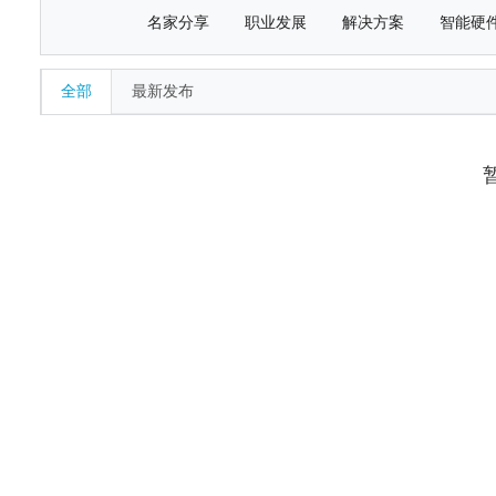
名家分享
职业发展
解决方案
智能硬
全部
最新发布