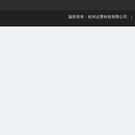
版权所有：杭州点赞科技有限公司 