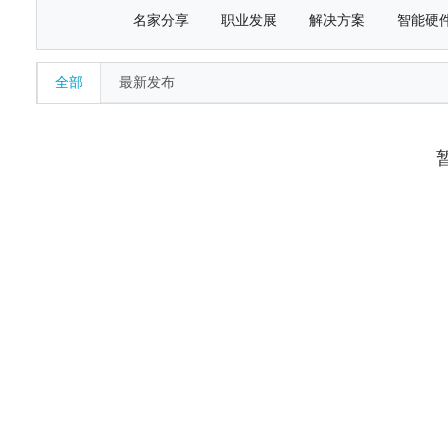
名家分享
职业发展
解决方案
智能硬
全部
最新发布