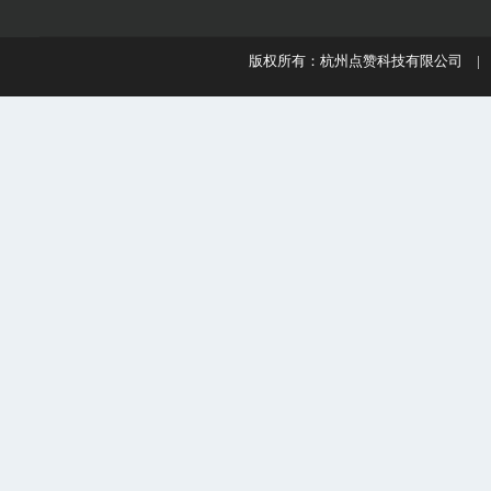
版权所有：杭州点赞科技有限公司 