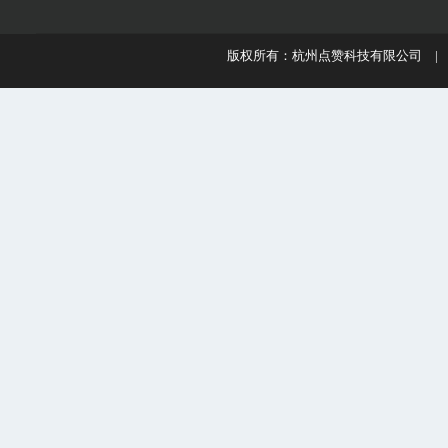
版权所有：杭州点赞科技有限公司 