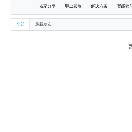
名家分享
职业发展
解决方案
智能硬
全部
最新发布