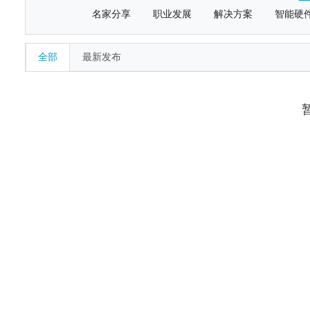
名家分享
职业发展
解决方案
智能硬
全部
最新发布