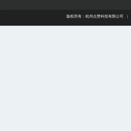
版权所有：杭州点赞科技有限公司 