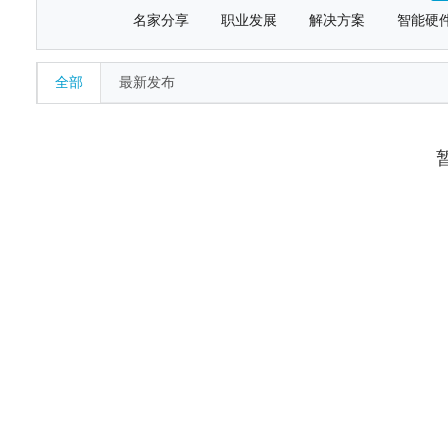
名家分享
职业发展
解决方案
智能硬
全部
最新发布