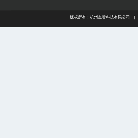
版权所有：杭州点赞科技有限公司 