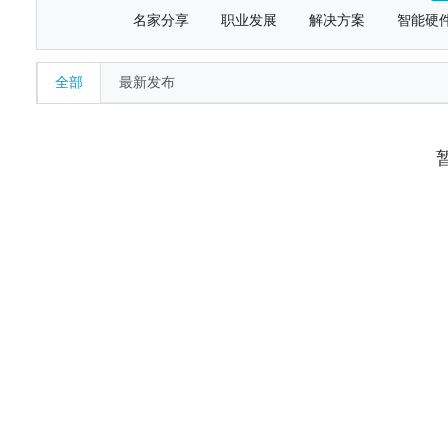
名家分享
职业发展
解决方案
智能硬
全部
最新发布