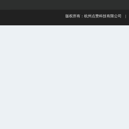
版权所有：杭州点赞科技有限公司 