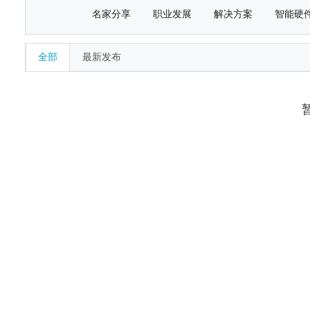
名家分享
职业发展
解决方案
智能硬
全部
最新发布