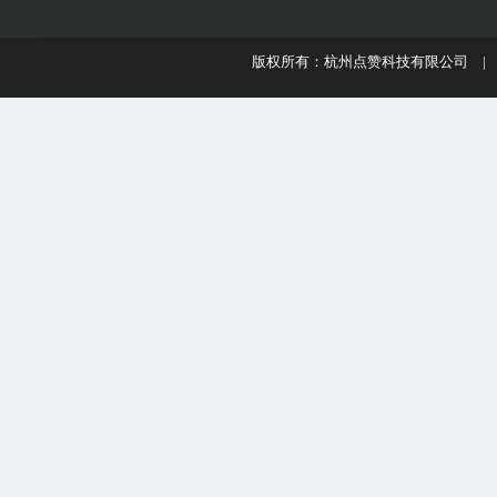
版权所有：杭州点赞科技有限公司 