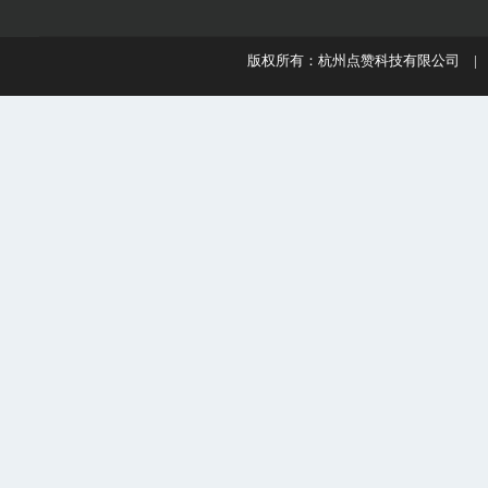
版权所有：杭州点赞科技有限公司 