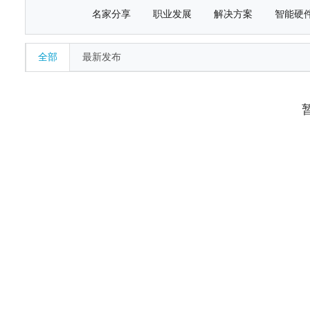
名家分享
职业发展
解决方案
智能硬
全部
最新发布