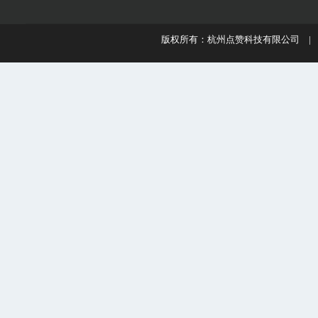
版权所有：杭州点赞科技有限公司 