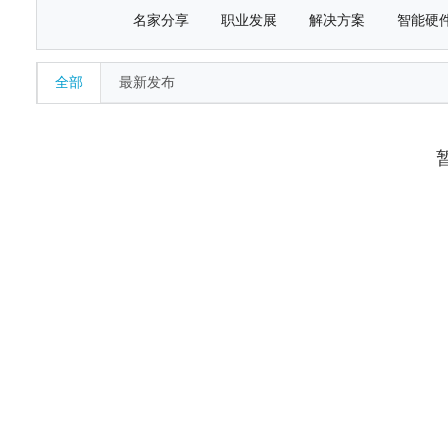
名家分享
职业发展
解决方案
智能硬
全部
最新发布