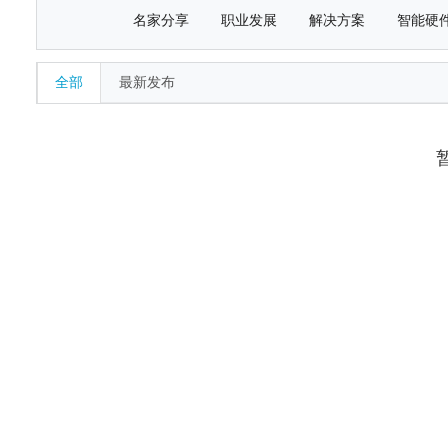
名家分享
职业发展
解决方案
智能硬
全部
最新发布