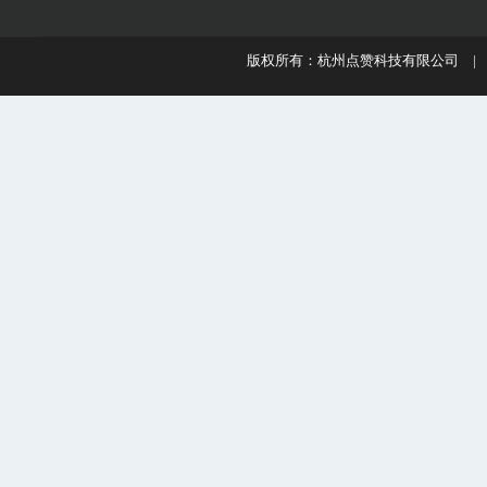
版权所有：杭州点赞科技有限公司 