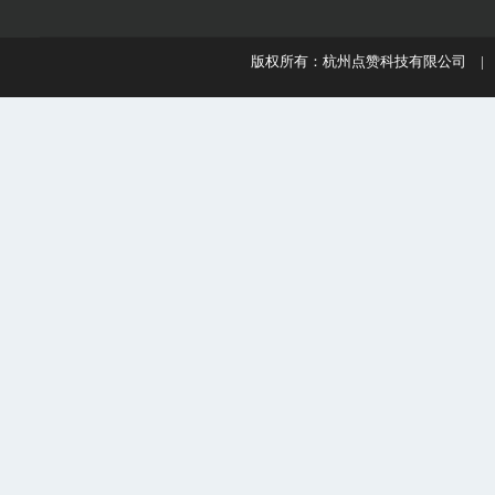
版权所有：杭州点赞科技有限公司 