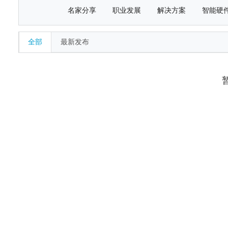
名家分享
职业发展
解决方案
智能硬
全部
最新发布