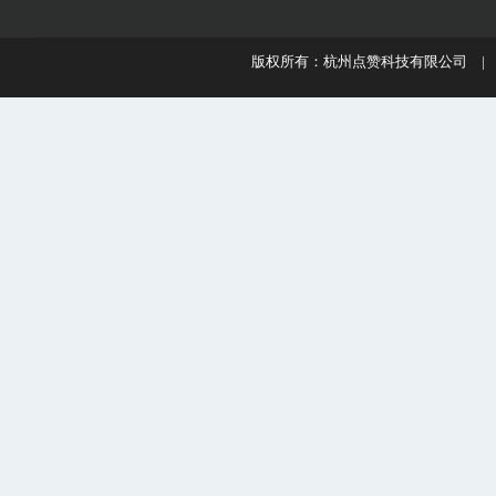
版权所有：杭州点赞科技有限公司 