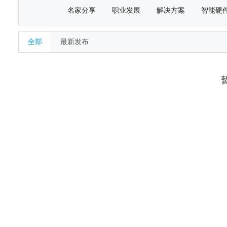
名家分享
职业发展
解决方案
智能硬
全部
最新发布