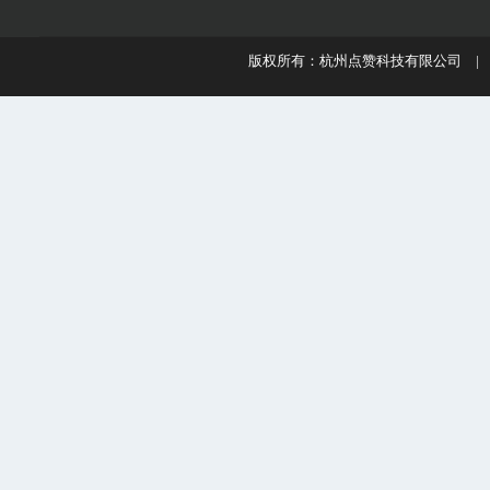
版权所有：杭州点赞科技有限公司 