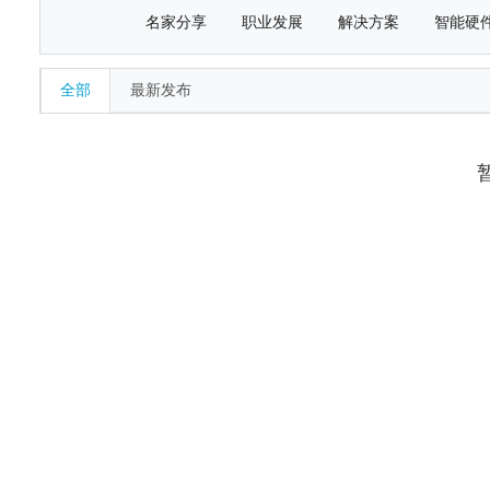
名家分享
职业发展
解决方案
智能硬
全部
最新发布