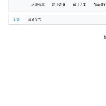
名家分享
职业发展
解决方案
智能硬
全部
最新发布