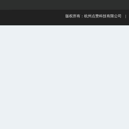
版权所有：杭州点赞科技有限公司 