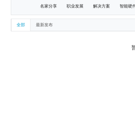
名家分享
职业发展
解决方案
智能硬
全部
最新发布