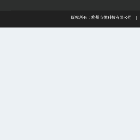
版权所有：杭州点赞科技有限公司 