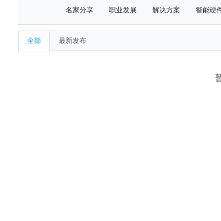
名家分享
职业发展
解决方案
智能硬
全部
最新发布