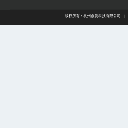
版权所有：杭州点赞科技有限公司 