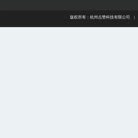
版权所有：杭州点赞科技有限公司 