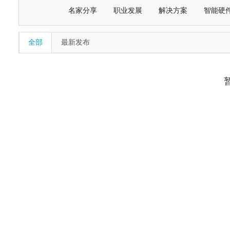
名家分享
职业发展
解决方案
智能硬
全部
最新发布