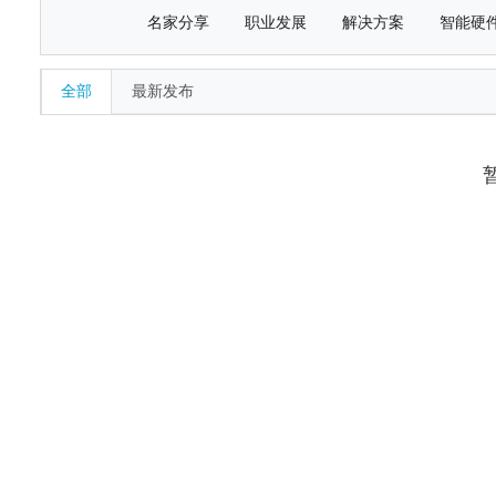
名家分享
职业发展
解决方案
智能硬
全部
最新发布