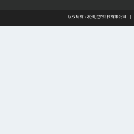
版权所有：杭州点赞科技有限公司 