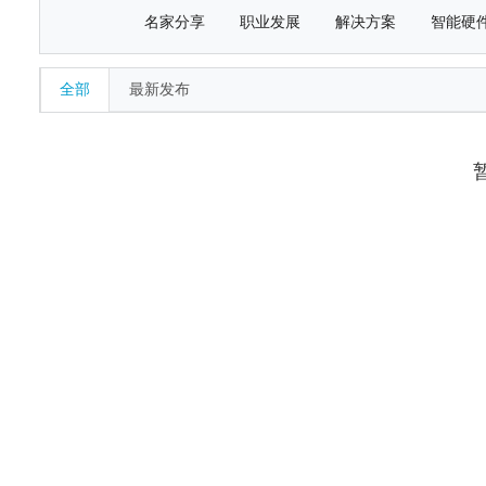
名家分享
职业发展
解决方案
智能硬
全部
最新发布