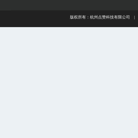
版权所有：杭州点赞科技有限公司 