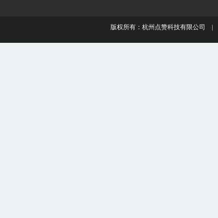
版权所有：杭州点赞科技有限公司 