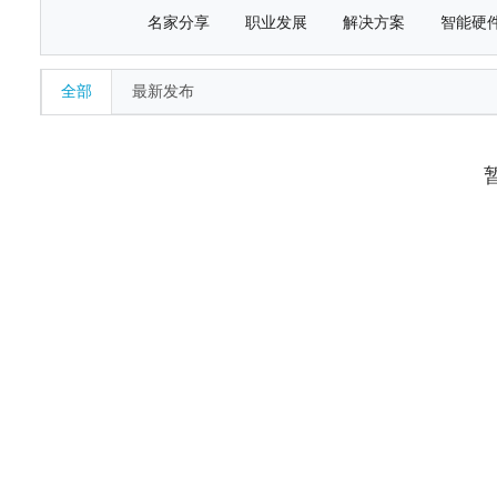
名家分享
职业发展
解决方案
智能硬
全部
最新发布