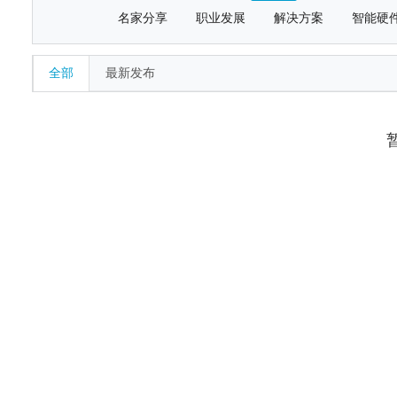
名家分享
职业发展
解决方案
智能硬
全部
最新发布