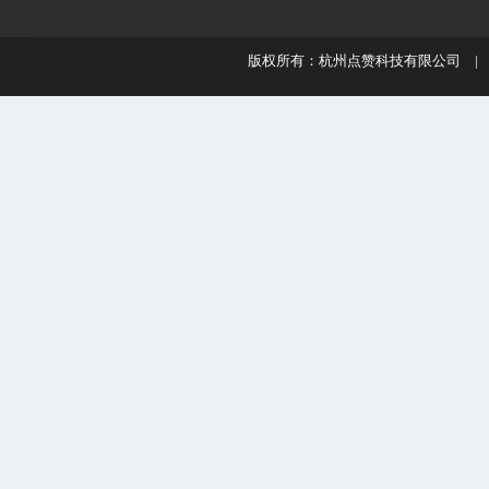
版权所有：杭州点赞科技有限公司 