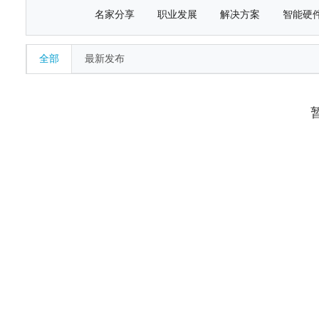
名家分享
职业发展
解决方案
智能硬
全部
最新发布