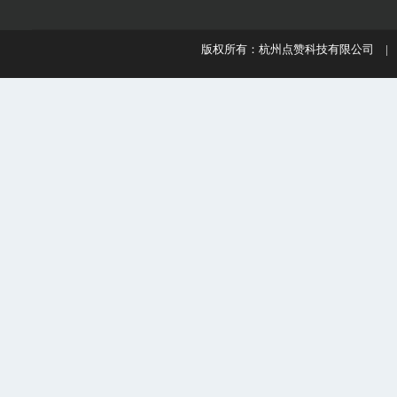
版权所有：杭州点赞科技有限公司 