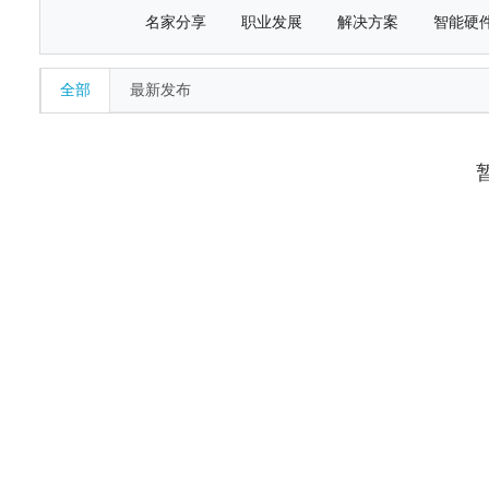
名家分享
职业发展
解决方案
智能硬
全部
最新发布