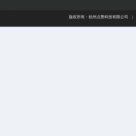
版权所有：杭州点赞科技有限公司 