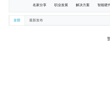
名家分享
职业发展
解决方案
智能硬
全部
最新发布