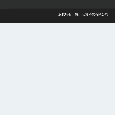
版权所有：杭州点赞科技有限公司 