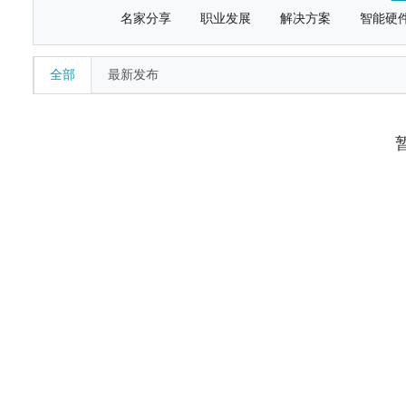
名家分享
职业发展
解决方案
智能硬
全部
最新发布