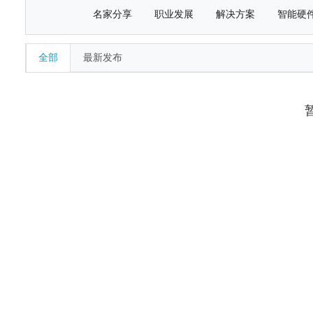
名家分享
职业发展
解决方案
智能硬
全部
最新发布