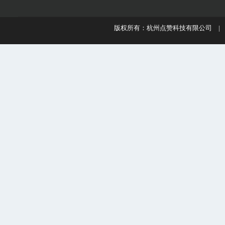
版权所有：杭州点赞科技有限公司 