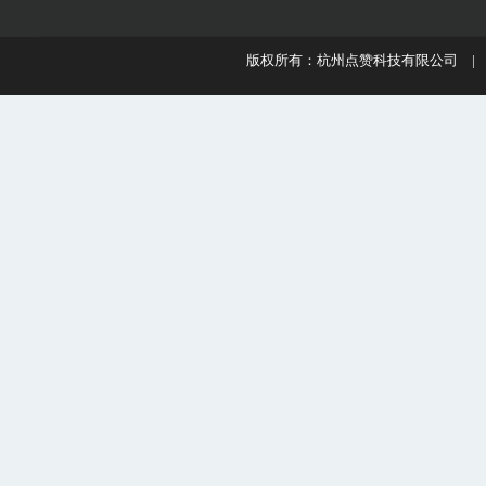
版权所有：杭州点赞科技有限公司 