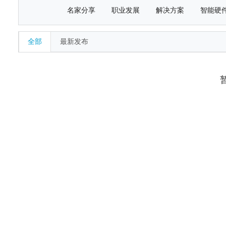
名家分享
职业发展
解决方案
智能硬
全部
最新发布