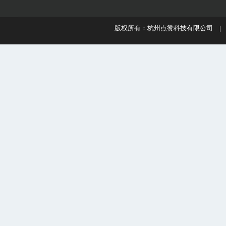
版权所有：杭州点赞科技有限公司 