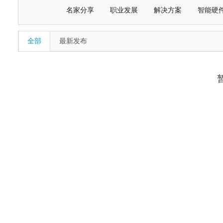
名家分享
职业发展
解决方案
智能硬
全部
最新发布