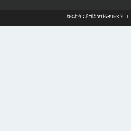
版权所有：杭州点赞科技有限公司 