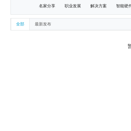
名家分享
职业发展
解决方案
智能硬
全部
最新发布