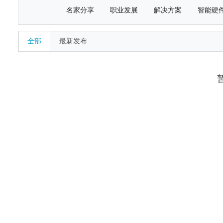
名家分享
职业发展
解决方案
智能硬
全部
最新发布