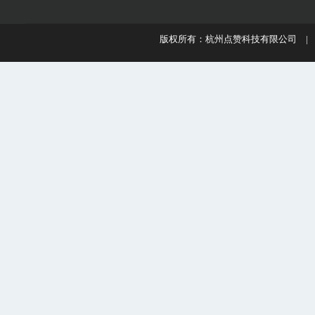
版权所有：杭州点赞科技有限公司 