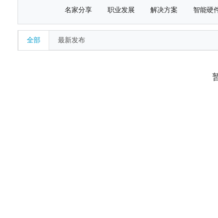
名家分享
职业发展
解决方案
智能硬
全部
最新发布