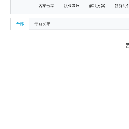
名家分享
职业发展
解决方案
智能硬
全部
最新发布