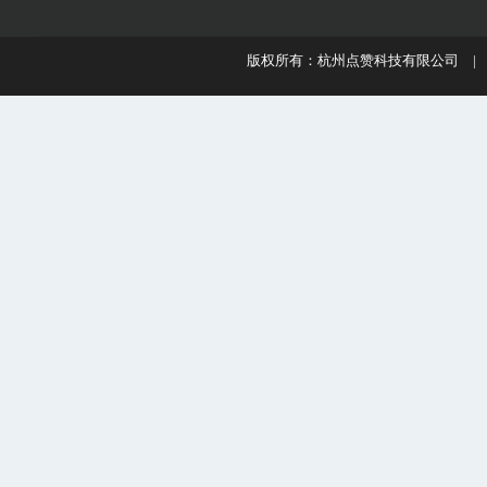
版权所有：杭州点赞科技有限公司 