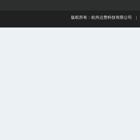
版权所有：杭州点赞科技有限公司 