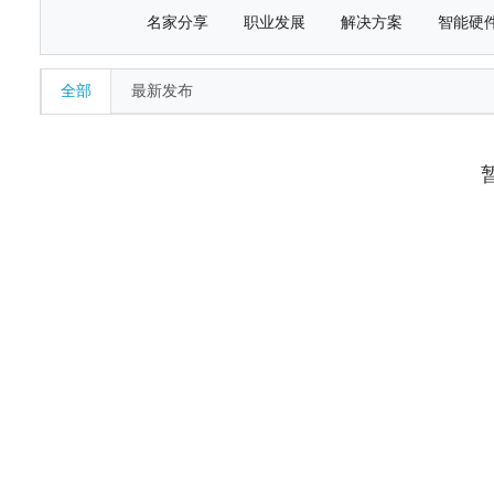
名家分享
职业发展
解决方案
智能硬
全部
最新发布