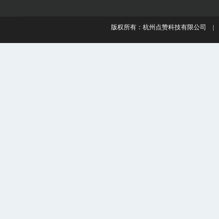
版权所有：杭州点赞科技有限公司 