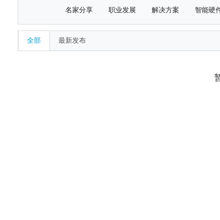
名家分享
职业发展
解决方案
智能硬
全部
最新发布