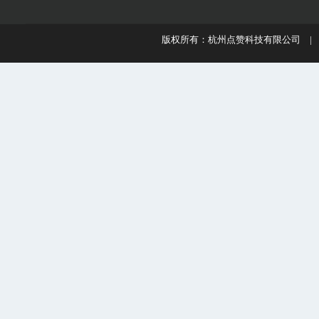
版权所有：杭州点赞科技有限公司 