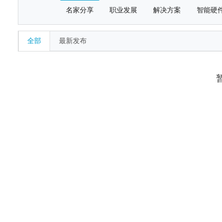
名家分享
职业发展
解决方案
智能硬
全部
最新发布