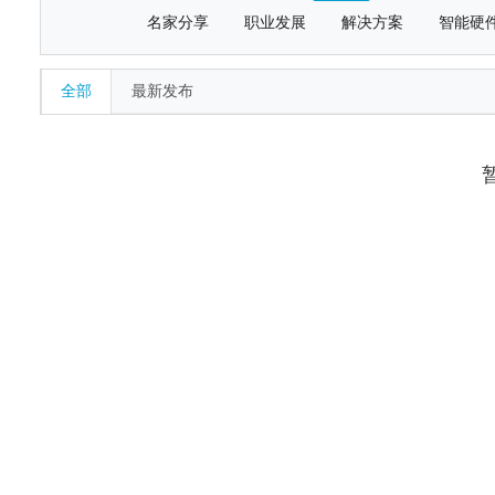
名家分享
职业发展
解决方案
智能硬
全部
最新发布