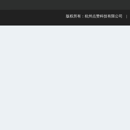
版权所有：杭州点赞科技有限公司 