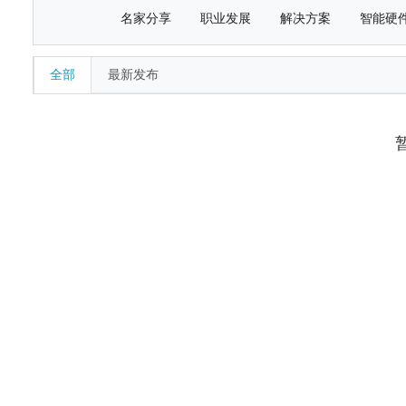
名家分享
职业发展
解决方案
智能硬
全部
最新发布