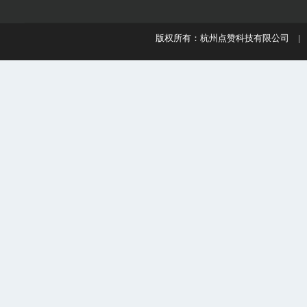
版权所有：杭州点赞科技有限公司 