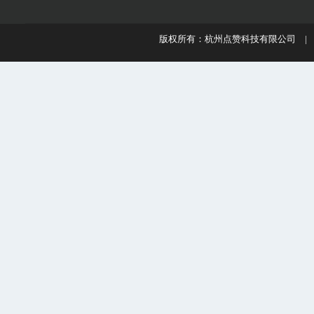
版权所有：杭州点赞科技有限公司 