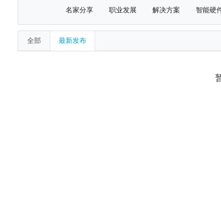
名家分享
职业发展
解决方案
智能硬
全部
最新发布