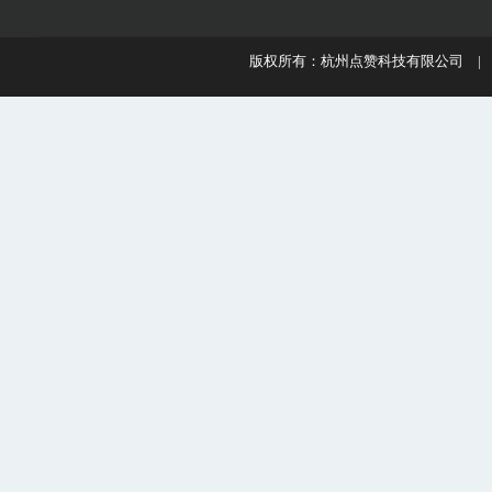
版权所有：杭州点赞科技有限公司 