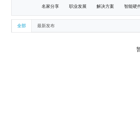
名家分享
职业发展
解决方案
智能硬
全部
最新发布