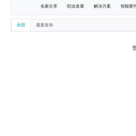
名家分享
职业发展
解决方案
智能硬
全部
最新发布