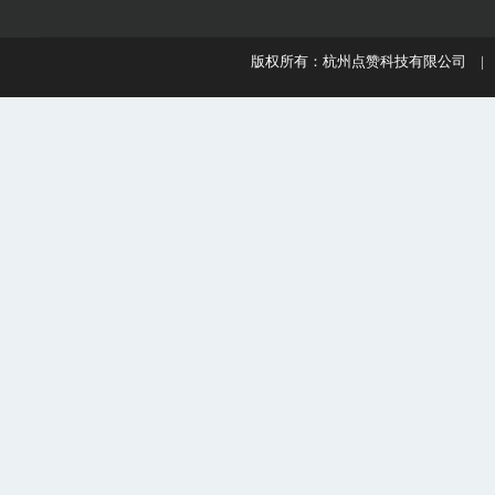
版权所有：杭州点赞科技有限公司 