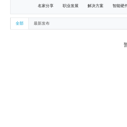
名家分享
职业发展
解决方案
智能硬
全部
最新发布