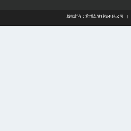
版权所有：杭州点赞科技有限公司 