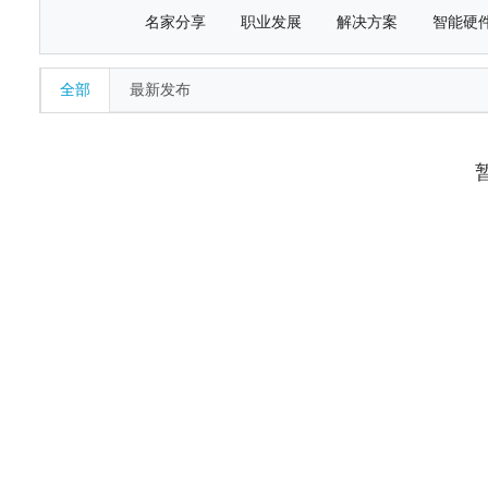
名家分享
职业发展
解决方案
智能硬
全部
最新发布