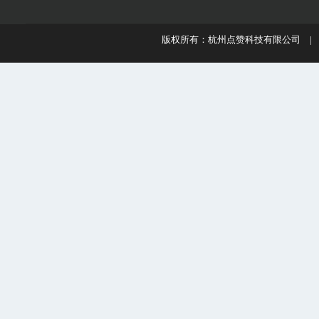
版权所有：杭州点赞科技有限公司 