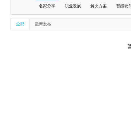
名家分享
职业发展
解决方案
智能硬
全部
最新发布