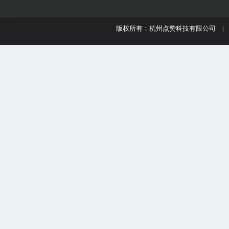
版权所有：杭州点赞科技有限公司 